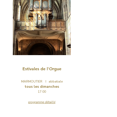
CONCERTS
Estivales de l'Orgue
MARMOUTIER I abbatiale
tous les dimanches
17:00
programme détaillé