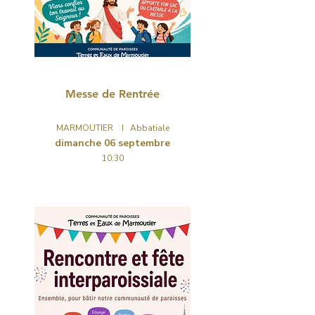
CÉLÉBRATION
Messe de Rentrée
MARMOUTIER I Abbatiale
dimanche 06 septembre
10:30