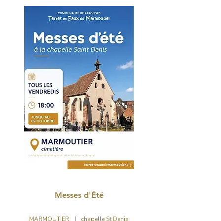
CÉLÉBRATION
Messes d'Été
MARMOUTIER I chapelle St Denis