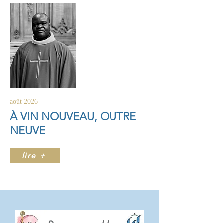
août 2026
À VIN NOUVEAU, OUTRE
NEUVE
lire +