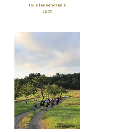
tous les vendredis
18:00