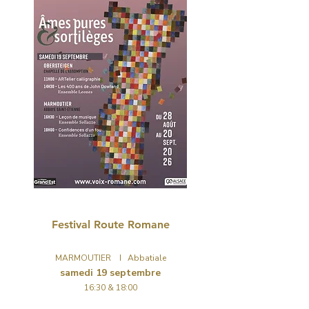
CONCERTS
Festival Route Romane
MARMOUTIER I Abbatiale
samedi 19 septembre
16:30 & 18:00