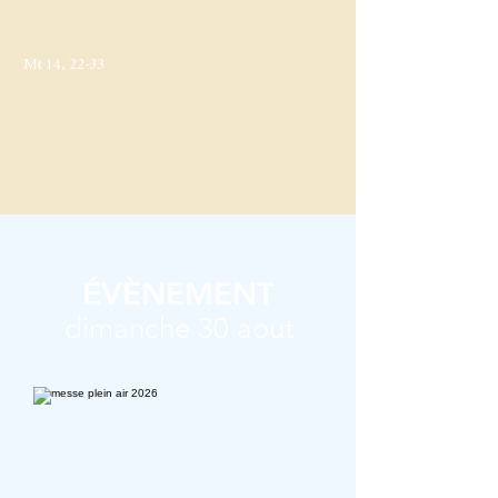
Mt 14, 22-33
ÉVÈNEMENT
dimanche 30 aout