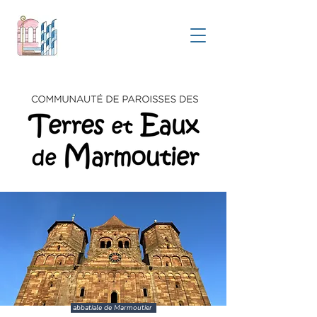
abbatiale de Marmoutier