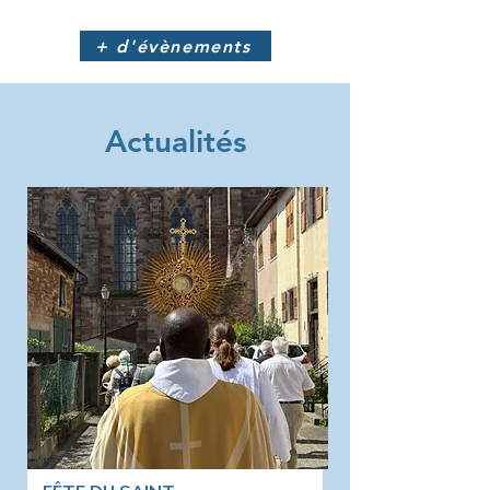
+ d'évènements
Actualités