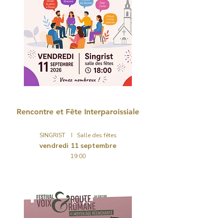
RENCONTRE
Rencontre et Fête Interparoissiale
SINGRIST I Salle des fêtes
vendredi 11 septembre
19:00