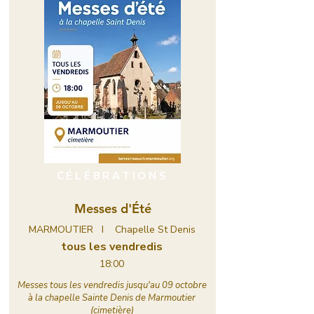
CÉLÉBRATIONS
Messes d'Été
MARMOUTIER I Chapelle St Denis
tous les vendredis
18:00
Messes tous les vendredis jusqu'au 09 octobre
à la chapelle Sainte Denis de Marmoutier
(cimetière)