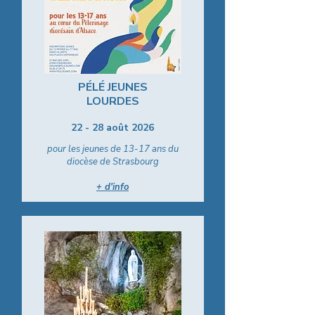
PÉLÉ JEUNES
LOURDES
22 - 28 août 2026
pour les jeunes de 13-17 ans du
diocèse de Strasbourg
+ d'info