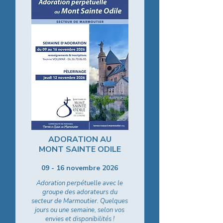
ADORATION AU
MONT SAINTE ODILE
09 - 16 novembre 2026
Adoration perpétuelle avec le
groupe des adorateurs du
secteur de Marmoutier. Quelques
jours ou une semaine, selon vos
envies et disponibilités !