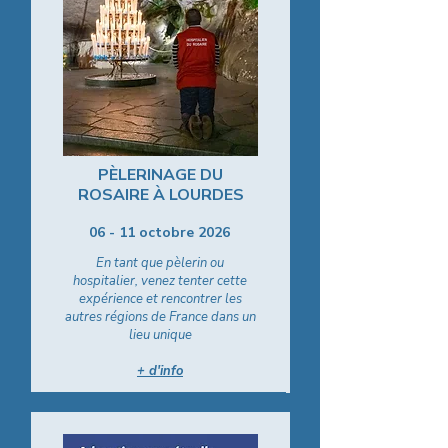
PÈLERINAGE DU
ROSAIRE À LOURDES
06 - 11 octobre 2026
En tant que pèlerin ou
hospitalier, venez tenter cette
expérience et rencontrer les
autres régions de France dans un
lieu unique
+ d'info