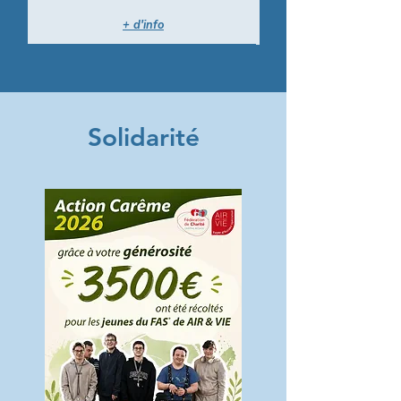
+ d'info
Solidarité