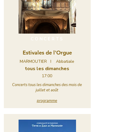
CONCERTS
Estivales de l'Orgue
MARMOUTIER I Abbatiale
tous les dimanches
17:00
Concerts tous les dimanches des mois de
juillet et août
programme