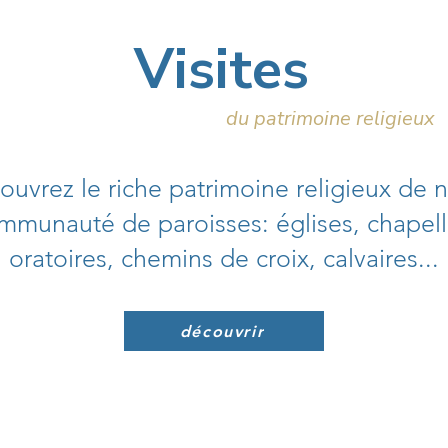
Visites
du patrimoine religieux
uvrez le riche patrimoine religieux de 
mmunauté de paroisses: églises, chapell
oratoires, chemins de croix, calvaires...
découvrir